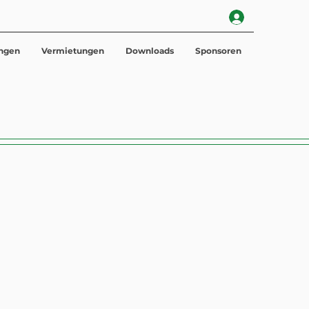
ungen
Vermietungen
Downloads
Sponsoren