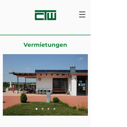
Vermietungen