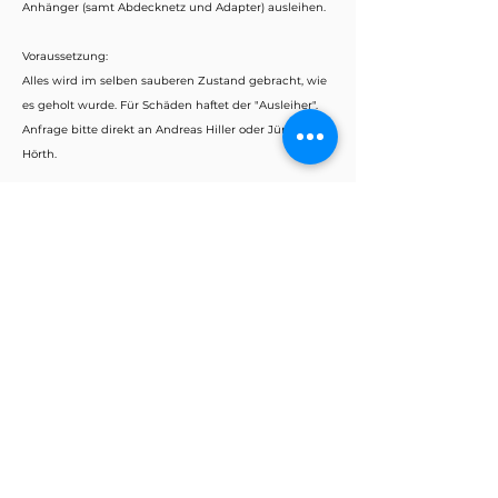
Anhänger (samt Abdecknetz und Adapter) ausleihen.
Voraussetzung:
Alles wird im selben sauberen Zustand gebracht, wie
es geholt wurde. Für Schäden haftet der "Ausleiher".
Anfrage bitte direkt an Andreas Hiller oder Jürgen
Hörth.