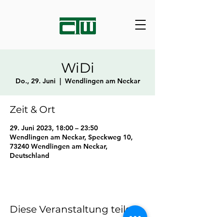
WiDi
Do., 29. Juni
  |  
Wendlingen am Neckar
Zeit & Ort
29. Juni 2023, 18:00 – 23:50
Wendlingen am Neckar, Speckweg 10,
73240 Wendlingen am Neckar,
Deutschland
Diese Veranstaltung teilen