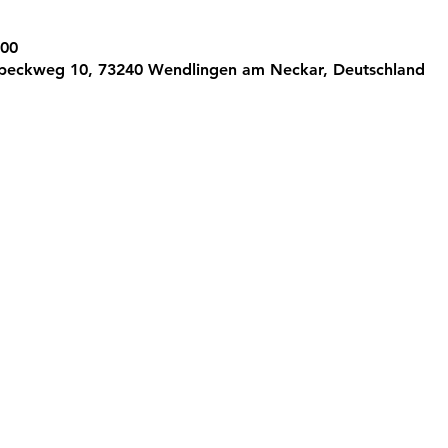
:00
peckweg 10, 73240 Wendlingen am Neckar, Deutschland