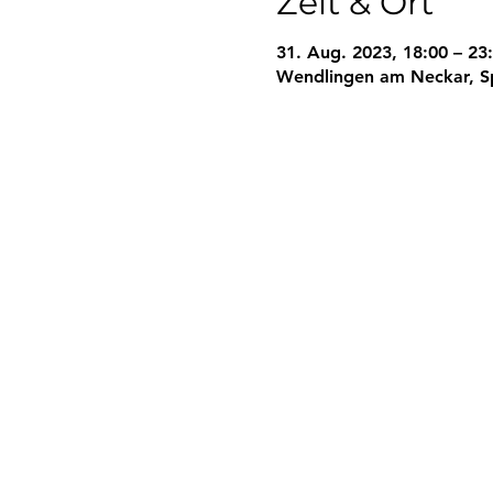
Zeit & Ort
31. Aug. 2023, 18:00 – 23
Wendlingen am Neckar, S