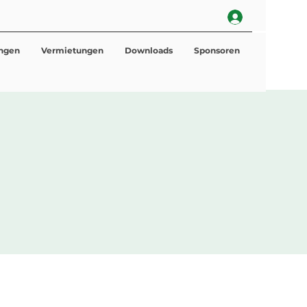
ungen
Vermietungen
Downloads
Sponsoren