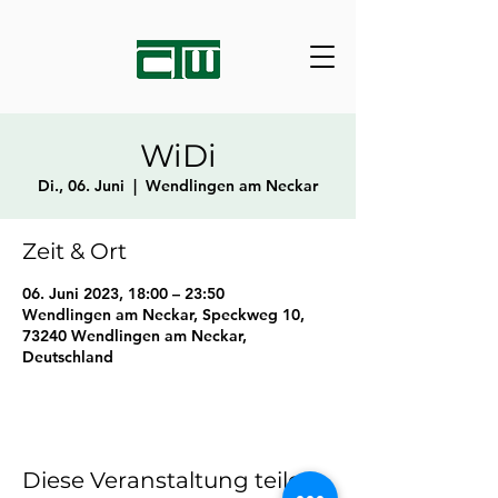
WiDi
Di., 06. Juni
  |  
Wendlingen am Neckar
Zeit & Ort
06. Juni 2023, 18:00 – 23:50
Wendlingen am Neckar, Speckweg 10,
73240 Wendlingen am Neckar,
Deutschland
Diese Veranstaltung teilen