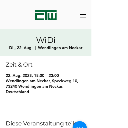
WiDi
Di., 22. Aug.
  |  
Wendlingen am Neckar
Zeit & Ort
22. Aug. 2023, 18:00 – 23:00
Wendlingen am Neckar, Speckweg 10,
73240 Wendlingen am Neckar,
Deutschland
Diese Veranstaltung teilen