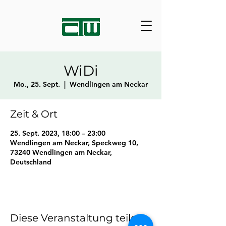
WiDi
Mo., 25. Sept.
  |  
Wendlingen am Neckar
Zeit & Ort
25. Sept. 2023, 18:00 – 23:00
Wendlingen am Neckar, Speckweg 10,
73240 Wendlingen am Neckar,
Deutschland
Diese Veranstaltung teilen