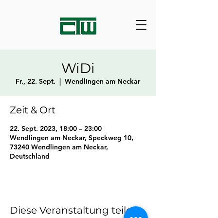
WiDi
Fr., 22. Sept.
  |  
Wendlingen am Neckar
Zeit & Ort
22. Sept. 2023, 18:00 – 23:00
Wendlingen am Neckar, Speckweg 10,
73240 Wendlingen am Neckar,
Deutschland
Diese Veranstaltung teilen