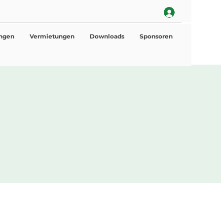
ungen
Vermietungen
Downloads
Sponsoren