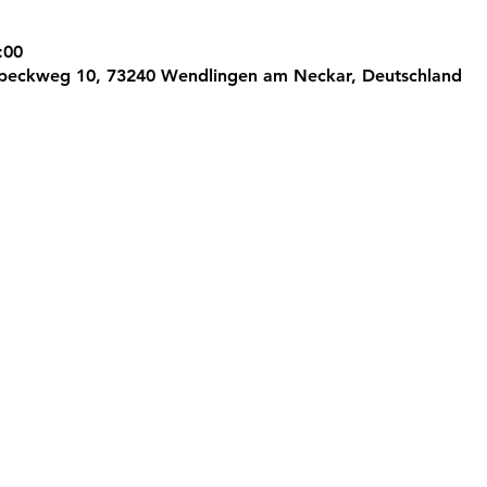
:00
peckweg 10, 73240 Wendlingen am Neckar, Deutschland