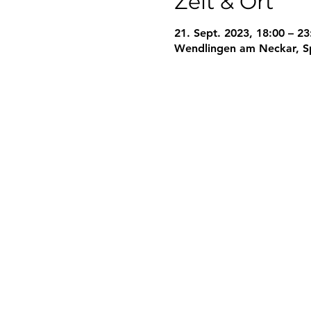
Zeit & Ort
21. Sept. 2023, 18:00 – 23
Wendlingen am Neckar, S