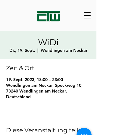
WiDi
Di., 19. Sept.
  |  
Wendlingen am Neckar
Zeit & Ort
19. Sept. 2023, 18:00 – 23:00
Wendlingen am Neckar, Speckweg 10,
73240 Wendlingen am Neckar,
Deutschland
Diese Veranstaltung teilen