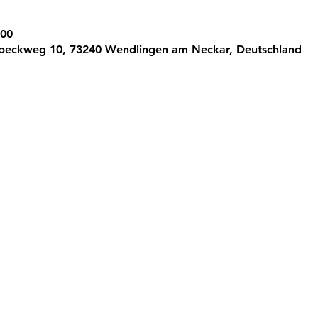
:00
peckweg 10, 73240 Wendlingen am Neckar, Deutschland