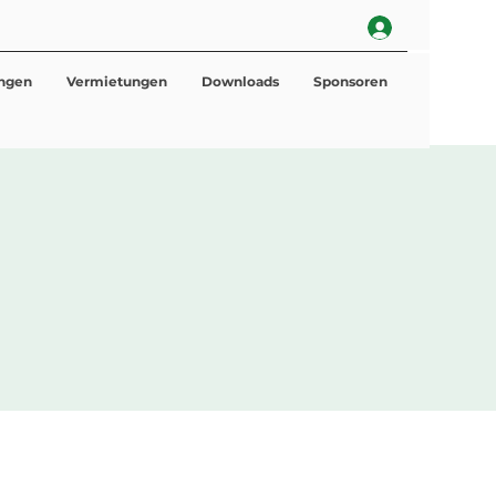
ungen
Vermietungen
Downloads
Sponsoren