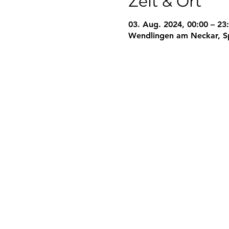
Zeit & Ort
03. Aug. 2024, 00:00 – 23
Wendlingen am Neckar, S