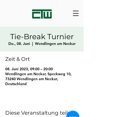
Tie-Break Turnier
Do., 08. Juni
  |  
Wendlingen am Neckar
Zeit & Ort
08. Juni 2023, 09:00 – 20:00
Wendlingen am Neckar, Speckweg 10,
73240 Wendlingen am Neckar,
Deutschland
Diese Veranstaltung teilen