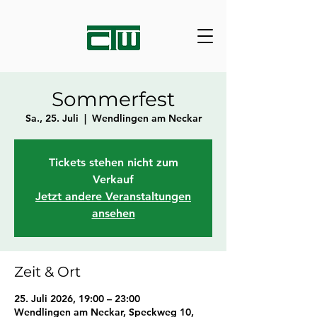
Sommerfest
Sa., 25. Juli
  |  
Wendlingen am Neckar
Tickets stehen nicht zum
Verkauf
Jetzt andere Veranstaltungen
ansehen
Zeit & Ort
25. Juli 2026, 19:00 – 23:00
Wendlingen am Neckar, Speckweg 10,