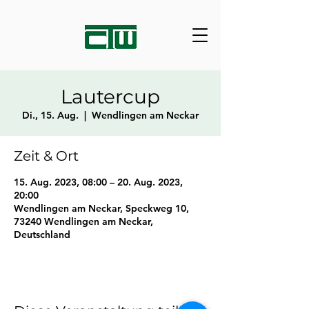
Lautercup
Di., 15. Aug.
  |  
Wendlingen am Neckar
Zeit & Ort
15. Aug. 2023, 08:00 – 20. Aug. 2023,
20:00
Wendlingen am Neckar, Speckweg 10,
73240 Wendlingen am Neckar,
Deutschland