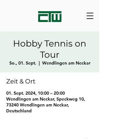
Hobby Tennis on
Tour
So., 01. Sept.
  |  
Wendlingen am Neckar
Zeit & Ort
01. Sept. 2024, 10:00 – 20:00
Wendlingen am Neckar, Speckweg 10,
73240 Wendlingen am Neckar,
Deutschland