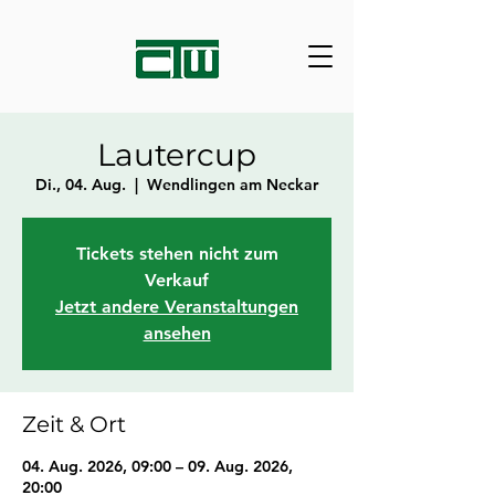
Lautercup
Di., 04. Aug.
  |  
Wendlingen am Neckar
Tickets stehen nicht zum
Verkauf
Jetzt andere Veranstaltungen
ansehen
Zeit & Ort
04. Aug. 2026, 09:00 – 09. Aug. 2026,
20:00